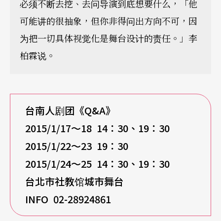
必须不断去挖、去问导演到底想要什么，「他
可能讲的很抽象，但你非得问出方向不可，因
为把一切具体视觉化是舞台设计的责任。」李
柏霖说。
台南人剧团《Q&A》
2015/1/17
～18 14：30、19：30
2015/1/22
～23 19：30
2015/1/24
～25 14：30、19：30
台北市社教馆城市舞台
INFO 02-28924861