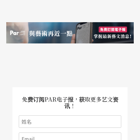
免费订阅PAR电子报，获取更多艺文资
讯！