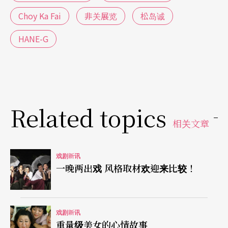
Choy Ka Fai
非关展览
松岛诚
HANE-G
Related topics
相关文章
戏剧新讯
一晚两出戏 风格取材欢迎来比较！
戏剧新讯
重量级美女的心情故事