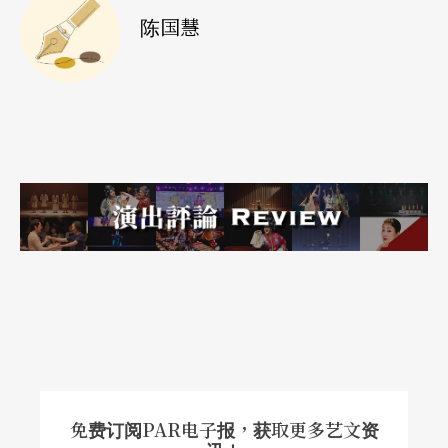
陈国慧
免费订阅PAR电子报，获取更多艺文资