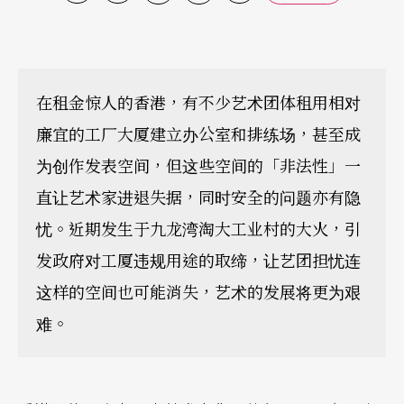
在租金惊人的香港，有不少艺术团体租用相对
廉宜的工厂大厦建立办公室和排练场，甚至成
为创作发表空间，但这些空间的「非法性」一
直让艺术家进退失据，同时安全的问题亦有隐
忧。近期发生于九龙湾淘大工业村的大火，引
发政府对工厦违规用途的取缔，让艺团担忧连
这样的空间也可能消失，艺术的发展将更为艰
难。