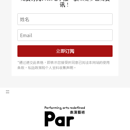
讯！
立即订阅
*通过递交此表格，即表示您接受并同意已阅读本网站的使用
条款，私隐政策和个人资料收集声明。
:::