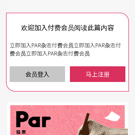
欢迎加入付费会员阅读此篇内容
立即加入PAR杂志付费会员立即加入PAR杂志付
费会员立即加入PAR杂志付费会员
会员登入
马上注册
投票