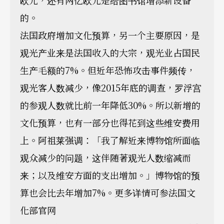
欧元，还有两亿欧元是给图书馆增添新设备
的。
法国政府增加文化预算，另一个主要原因，是
观光产业来是法国收入的大宗，观光业占国民
生产毛额的7%。但近年恐怖攻击事件频传，
观光客人数减少，像2015年底的调查，罗浮宫
的参观人数就比前一年降低30%。所以新增的
文化预算，也有一部分也得花到这些维安费用
上。阿祖莱强调：「我了解近来博物馆所面临
观众减少的问题，这伴随著观光人数缩减而
来；以及维安方面的支出增加。」博物馆的预
算也会比去年增加7%。更多详情可参法国文
化部官网