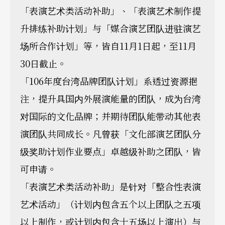
「表演艺术类活动补助」、「表演艺术制作提
升排练补助计划」与「媒合演艺团队进驻演艺
场所合作计划」等，皆自11月1日起，至11月
30日截止。
「106年度台湾品牌团队计划」系透过资源挹
注，提升具国内外展演能量的团队，成为台湾
对国际的文化品牌；并期待团队能带动其他表
演团队共同成长。凡曾获「文化部演艺团队分
级奖助计划作业要点」卓越级补助之团队，皆
可申请。
「表演艺术类活动补助」是针对「整合性表演
艺术活动」（计划内包含五个以上团队之五项
以上制作，或计划内包含十五场以上演出）与