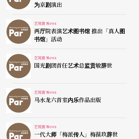
为京剧演出
艺视窗 News
两厅院表演艺术图书馆 推出「真人图
书馆」活动
艺视窗 News
国光剧团首任艺术总监贡敏辞世
艺视窗 News
马水龙六首室内乐作品出版
艺视窗 News
一代大师「梅派传人」梅葆玖辞世