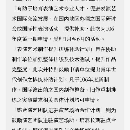
「有助于培育表演艺术专业人才、促进表演艺
术国际交流发展，在国内地区办理之国际研讨
会或国际性表演活动」提供补助，此次为106
年度第一期申请，受理1月至6月的活动。
「表演艺术制作提升排练补助计划」旨在协助
制作单位加强整体排练及技术测试，提升作品
完整度，此次并特别鼓励申请单位提出青年世
代创作之排练补助计划。凡于106年度新制
作、国际演出前之国内制作整备、旧作重制排
练之突破需求相关具体计划均可申请。
「媒合演艺团队进驻演艺场所合作计划」则为
鼓励演艺团队进驻演艺场所，培养长期驻点合