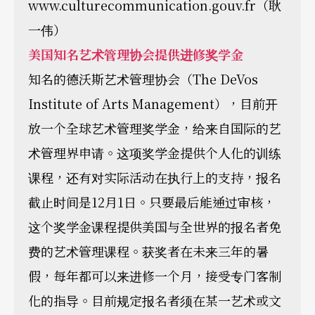
www.culturecommunication.gouv.fr（耿
一伟）
美国知名艺术管理协会提供进修奖学金
知名的德沃斯艺术管理协会（The DeVos
Institute of Arts Management），目前开
放一个全球艺术管理奖学金，给来自国际的艺
术管理界申请。这项奖学金提供个人化的训练
课程，还有对实际活动在执行上的支持，报名
截止时间是12月1日。只要最后能通过审核，
这个奖学金课程提供美国与全世界的报名者免
费的艺术管理课程。获奖者在未来三年的暑
假，每年都可以来进修一个月，接受专门客制
化的指导。目前规定报名者须在某一艺术或文