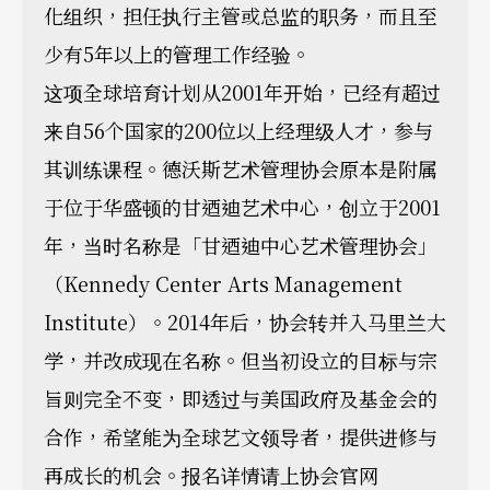
化组织，担任执行主管或总监的职务，而且至
少有5年以上的管理工作经验。
这项全球培育计划从2001年开始，已经有超过
来自56个国家的200位以上经理级人才，参与
其训练课程。德沃斯艺术管理协会原本是附属
于位于华盛顿的甘迺迪艺术中心，创立于2001
年，当时名称是「甘迺迪中心艺术管理协会」
（Kennedy Center Arts Management
Institute）。2014年后，协会转并入马里兰大
学，并改成现在名称。但当初设立的目标与宗
旨则完全不变，即透过与美国政府及基金会的
合作，希望能为全球艺文领导者，提供进修与
再成长的机会。报名详情请上协会官网