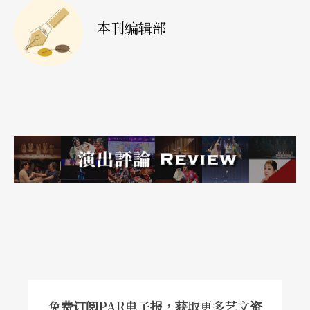
本刊编辑部
免费订阅PAR电子报，获取更多艺文资