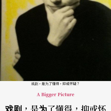
戏剧，是为了懂得，抑或怀疑？
A Bigger Picture
戏剧，是为了懂得，抑或怀