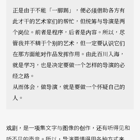
正是由于不能「一脚踢」，便必须借助各方有
此才干的艺术家们的帮忙，但统筹与导演是两
个岗位。前者是程序，后者是内容。所以，尽
管我并不精于个别的艺术，但一定要认识它们
在那方面能对作品发挥作用。由此百川入海，
就是学习，也是决定要做一个怎样的导演的必
经之路。
从而体会，做导演，就是要做一个怀疑自己的
人。
戏剧，是一项集文字与图像的创作，还有听得见和
听不见的声音。所以，导演要懂得用各种方式来