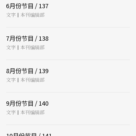
6月份节目 / 137
文字
本刊编辑部
|
7月份节目 / 138
文字
本刊编辑部
|
8月份节目 / 139
文字
本刊编辑部
|
9月份节目 / 140
文字
本刊编辑部
|
10月份节目 / 141