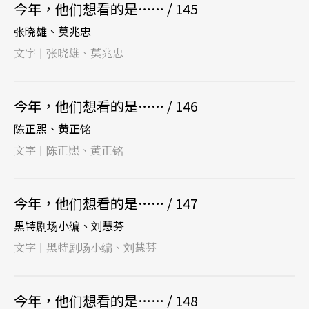
今年，他们想看的是…… / 145
张晓雄、莫兆忠
文字
张晓雄、莫兆忠
|
今年，他们想看的是…… / 146
陈正熙、黄正铭
文字
陈正熙、黄正铭
|
今年，他们想看的是…… / 147
黑特剧场小编、刘慧芬
文字
黑特剧场小编、刘慧芬
|
今年，他们想看的是…… / 148