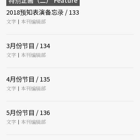
特别企画（二） Feature
2018预知表演备忘录 / 133
文字
本刊编辑部
|
3月份节目 / 134
文字
本刊编辑部
|
4月份节目 / 135
文字
本刊编辑部
|
5月份节目 / 136
文字
本刊编辑部
|