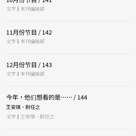
文字
本刊编辑部
|
11月份节目 / 142
文字
本刊编辑部
|
12月份节目 / 143
文字
本刊编辑部
|
今年，他们想看的是…… / 144
王安琪、尉任之
文字
王安琪、尉任之
|