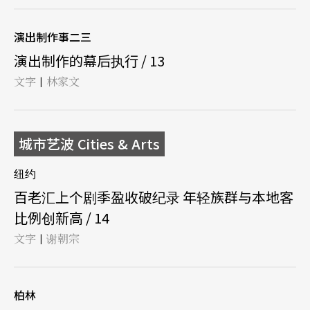
演出制作事二三
演出制作的幕后执行 / 13
文字
林家文
|
城市艺波 Cities & Arts
纽约
百老汇上个剧季盈收破纪录 年轻族群与本地客
比例创新高 / 14
文字
谢朝宗
|
柏林