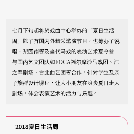
七月下旬起将於戏曲中心举办的「夏日生活
周」除了有国内外精采邀演节目，也筹办了说
唱、梨园南管及当代马戏的表演艺术夏令营，
与国内艺文团队如FOCA福尔摩沙马戏团、江
之翠剧场、台北曲艺团等合作，针对学生及亲
子族群设计课程，让大小朋友在炎炎夏日走入
剧场，体会表演艺术的活力与乐趣。
2018
夏日生活周