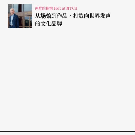
两厅院橱窗 Hot at NTCH
从场馆到作品，打造向世界发声
的文化品牌