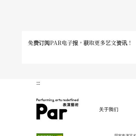
免费订阅PAR电子报，获取更多艺文资讯！
:::
关于我们
PAR 表演艺术杂志
国家表演艺术