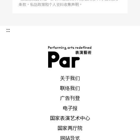
条款，私隐政策和个人资料收集声明。
:::
PAR 表演艺术杂志
关于我们
联络我们
广告刊登
电子报
国家表演艺术中心
国家两厅院
网站导览