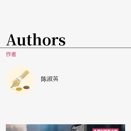
Authors
作者
陈淑英