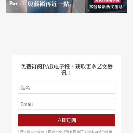
免费订阅PAR电子报，获取更多艺文资
讯！
立即订阅
*通过递交此表格，即表示您接受并同意已阅读本网站的使用