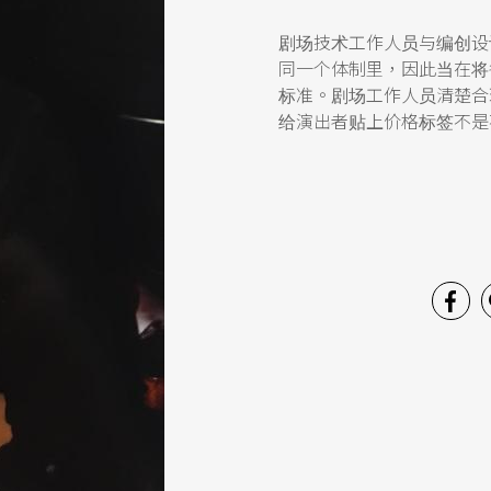
剧场技术工作人员与编创设
同一个体制里，因此当在将
标准。剧场工作人员清楚合
给演出者贴上价格标签不是