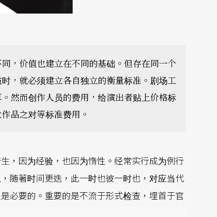
不同，价值也建立在不同的基础。但存在同一个
益时，就必须建立各自独立的衡量标准。剧场工
算。然而创作人员的费用，给演出者贴上价格标
业作品之对等标准费用。
产生，因为经验，也因为惰性。经常实行成为例行
上，随著时间更迭，此一时也彼一时也，对应当代
义是必要的。重要的是不流于形式检查，埋首于官