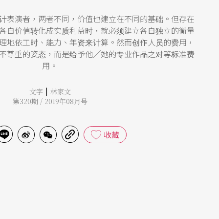
计表演者，两者不同，价值也建立在不同的基础。但存在
各自价值转化成实质利益时，就必须建立各自独立的衡量
理地依工时、能力、年资来计算。然而创作人员的费用，
不尊重的姿态，而是给予他╱她的专业作品之对等标准费
用。
|
文字
林家文
第320期 / 2019年08月号
收藏