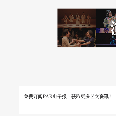
免费订阅PAR电子报，获取更多艺文资讯！