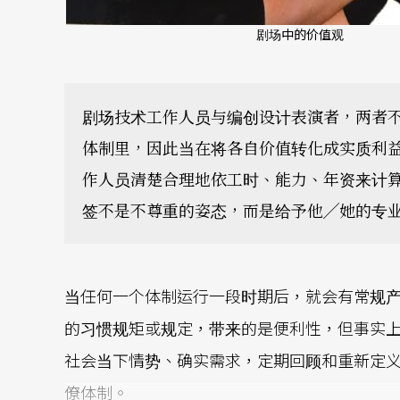
剧场中的价值观
剧场技术工作人员与编创设计表演者，两者
体制里，因此当在将各自价值转化成实质利
作人员清楚合理地依工时、能力、年资来计
签不是不尊重的姿态，而是给予他╱她的专
当任何一个体制运行一段时期后，就会有常规
的习惯规矩或规定，带来的是便利性，但事实
社会当下情势、确实需求，定期回顾和重新定
僚体制。