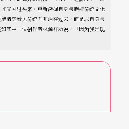
，才又回过头来，重新深掘自身与族群传统文化
更能清楚看见传统并非活在过去，而是以自身与
诚如其中一位创作者林源祥所说，「因为我是现