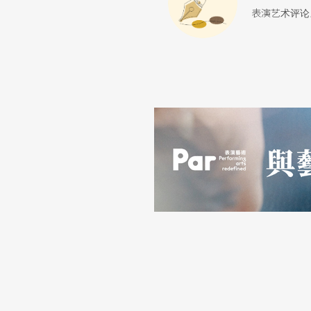
表演艺术评论