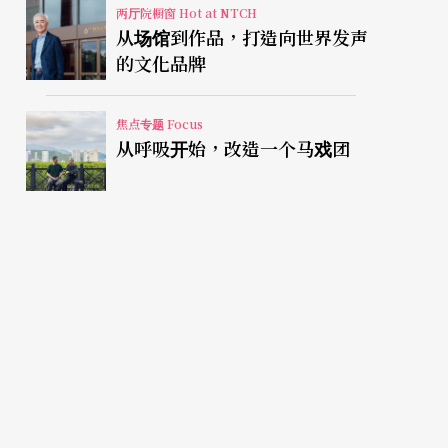
两厅院橱窗 Hot at NTCH
从场馆到作品，打造向世界发声
的文化品牌
焦点专题 Focus
从呼吸开始，改造一个马戏团