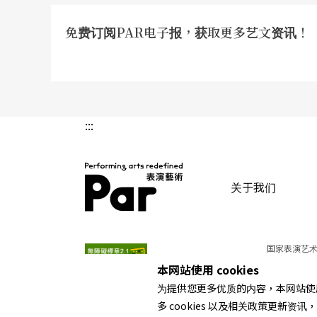
免费订阅PAR电子报，获取更多艺文资讯！
:::
关于我们
PAR 表演艺术杂志
国家表演艺术
本网站使用 cookies
为提供您更多优质的内容，本网站使用 
多 cookies 以及相关政策更新