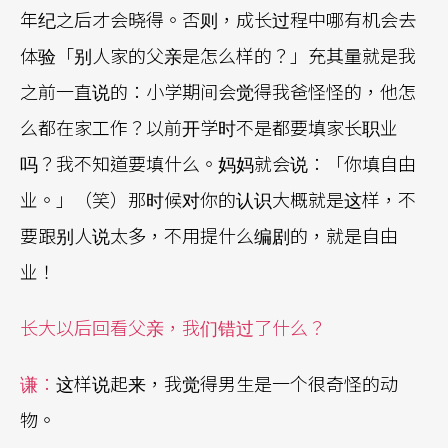
年纪之后才会晓得。否则，成长过程中哪有机会去
体验「别人家的父亲是怎么样的？」充其量就是我
之前一直说的：小学期间会觉得我爸怪怪的，他怎
么都在家工作？以前开学时不是都要填家长职业
吗？我不知道要填什么。妈妈就会说：「你填自由
业。」（笑）那时候对你的认识大概就是这样，不
要跟别人说太多，不用提什么编剧的，就是自由
业！
长大以后回看父亲，我们错过了什么？
谦：
这样说起来，我觉得男生是一个很奇怪的动
物。