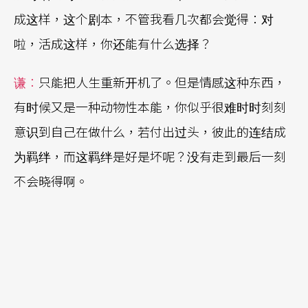
成这样，这个剧本，不管我看几次都会觉得：对
啦，活成这样，你还能有什么选择？
谦：
只能把人生重新开机了。但是情感这种东西，
有时候又是一种动物性本能，你似乎很难时时刻刻
意识到自己在做什么，若付出过头，彼此的连结成
为羁绊，而这羁绊是好是坏呢？没有走到最后一刻
不会晓得啊。