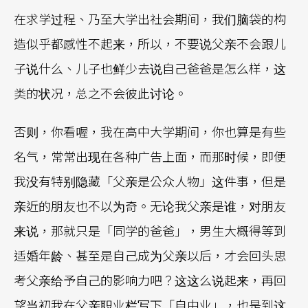
在求学过程、乃至大学出社会期间，我们脑袋的构
造似乎都感性不起来，所以，不要说父亲不会跟儿
子说什么、儿子也鲜少去说自己爸爸是怎么样，这
类的状况，总之不会彼此讨论。
否则，你看喔，我在高中大学期间，你也算是有些
名气，常常出现在各种广告上面，而那时候，即便
我没有特别隐藏「父亲是公众人物」这件事，但是
亲近的朋友也不以为奇。无论我父亲是谁，对朋友
来说，那就只是「同学的爸爸」，男生大概得等到
适婚年龄、甚至是自己成为父亲以后，才会回头思
考父亲给予自己的影响力吧？这这么说起来，再回
望当初我在父亲职业栏写下「自由业」，也是到这