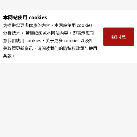
本网站使用 cookies
为提供您更多优质的内容，本网站使用 cookies
分析技术。 若继续阅览本网站内容，即表示您同
我同意
意我们使用 cookies，关于更多 cookies 以及相
关政策更新资讯，请阅读我们的隐私权政策与使用
条款。