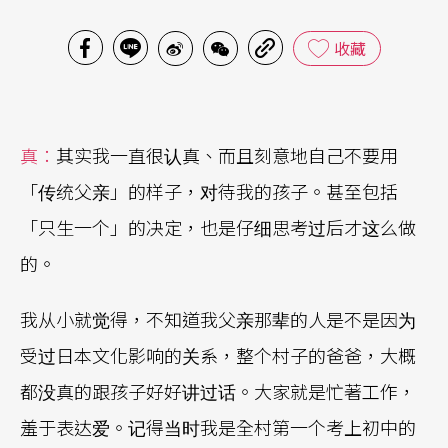
收藏
真：
其实我一直很认真、而且刻意地自己不要用
「传统父亲」的样子，对待我的孩子。甚至包括
「只生一个」的决定，也是仔细思考过后才这么做
的。
我从小就觉得，不知道我父亲那辈的人是不是因为
受过日本文化影响的关系，整个村子的爸爸，大概
都没真的跟孩子好好讲过话。大家就是忙著工作，
羞于表达爱。记得当时我是全村第一个考上初中的