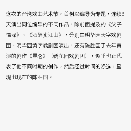
这次的台湾戏曲艺术节，首创以编导为专题，连续3
天演出同位编导的不同作品，除前面提及的《父子
情深》、《酒醉卖江山》，分别由明华园天字戏剧
团、明华园黄字戏剧团演出，还有陈胜国于去年首
演的剧作《昆仑》（绣花园戏剧团），似乎也正代
表了他不同时期的创作，然后经过时间的涤选，呈
现出现在的陈胜国。