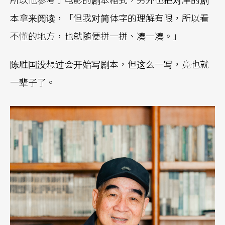
本拿来阅读，「但我对简体字的理解有限，所以看
不懂的地方，也就随便拼一拼、凑一凑。」
陈胜国没想过会开始写剧本，但这么一写，竟也就
一辈子了。