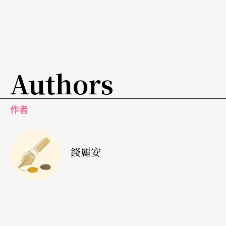
Authors
作者
錢麗安