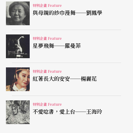
特別企畫 Feature
與母親的紗巾漫舞──劉鳳學
特別企畫 Feature
星夢飛舞──羅曼菲
特別企畫 Feature
紅著長大的安安──楊麗花
特別企畫 Feature
不愛唸書，愛上台──王海玲