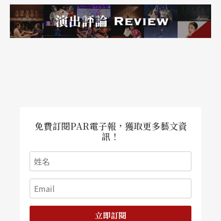
免費訂閱PAR電子報，獲取更多藝文資
訊！
立即訂閱