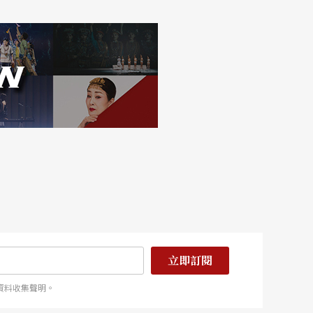
立即訂閱
資料收集聲明。