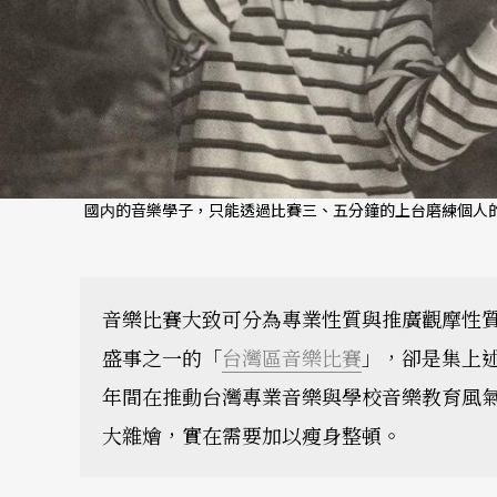
國内的音樂學子，只能透過比賽三、五分鐘的上台磨練個人的
音樂比賽大致可分為專業性質與推廣觀摩性
盛事之一的「
台灣區音樂比賽
」，卻是集上
年間在推動台灣專業音樂與學校音樂教育風
大雜燴，實在需要加以瘦身整頓。