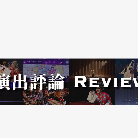
造成過多虛假、揠苗助長的小小「未來之星」，也
職業音樂教育水準始終不能夠有效地提升。再者，
五分鐘，超過這長度的部分反正考試不考、比賽不
這種極不具有藝術性的想法嗎？這樣的教學風氣下
所感受或音樂的其他相關藝術之知識有所認知嗎？
此大多數的學校與團體就一學年只練習比賽的兩首
二月中左右參加初賽；假如有幸進入決賽，從一月
百分之百地完美，曲子唱到最後都油掉了；在三月
曲子的，因此多半也開不了演奏會，沒多久暑假又