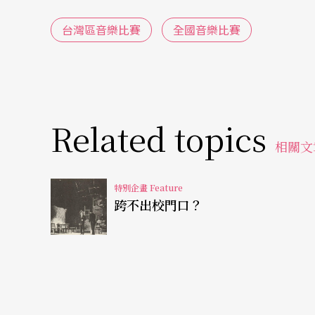
學校音樂教育風氣上有諸多貢獻，但是隨著時代
台灣區音樂比賽
全國音樂比賽
經費一直膨脹，變成了大雜燴，實在需要加以
漂亮的參賽人數？
以八十八年度「台灣區音樂比賽」決賽爲例，
Related topics
童樂隊三十四隊、管弦樂合奏四十三隊、室內
相關文
合奏（含男、女隊）二十隊、弦樂合奏三十九
隊、直笛合奏九十隊、口琴合奏四十四隊、室
特別企畫 Feature
跨不出校門口？
木管五重奏、銅管五重奏）九十一隊、口琴四
個人項目方面，鋼琴二百三十八人，小提琴一
人，倍低音提琴二十八人，中胡十八人，高胡
人，笛一百二十人，嗩吶十六人，女高音四十
音七人，合計共一千零五十七人參加。