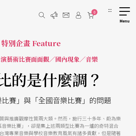
:::
0
特別企畫 Feature
表演藝術比賽面面觀／國內現象／音樂
B比的是什麼調？
樂比賽」與「全國音樂比賽」的問題
質與推廣觀摩性質兩大類。然而，施行三十多年、蔚為樂
區音樂比賽」，卻是集上述兩類型比賽為一爐的奇特混合
台灣專業音樂與學校音樂教育風氣有諸多貢獻，但是隨著