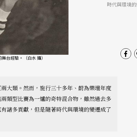
時代與環境的
舞台經驗。（白水 攝）
質兩大類。然而，施行三十多年、蔚為樂壇年度
述兩類型比賽為一爐的奇特混合物，雖然過去多
氣有諸多貢獻，但是隨著時代與環境的變遷成了