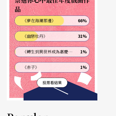
品
66%
《夢在海潮那邊》
31%
《幽戀牡丹》
1%
《轉生到異世界成為嘉慶君—發現我的祖先是詐騙集團!?》
1%
《赤子》
投票看結果