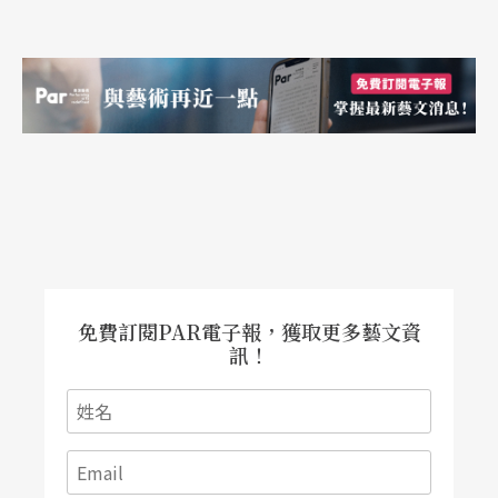
免費訂閱PAR電子報，獲取更多藝文資
訊！