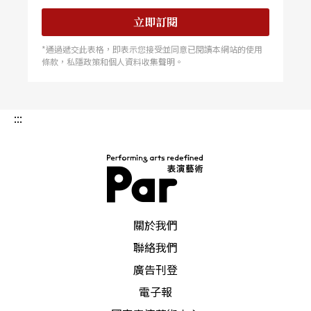
立即訂閱
*通過遞交此表格，即表示您接受並同意已閱讀本網站的使用
條款，私隱政策和個人資料收集聲明。
:::
PAR 表演藝術雜誌
關於我們
聯絡我們
廣告刊登
電子報