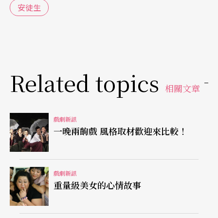
安徒生
Related topics
相關文章
戲劇新訊
一晚兩齣戲 風格取材歡迎來比較！
戲劇新訊
重量級美女的心情故事