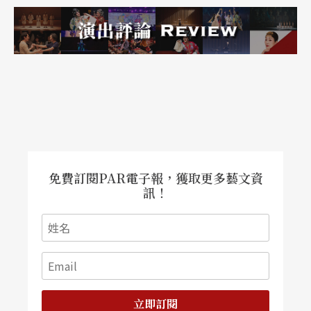
免費訂閱PAR電子報，獲取更多藝文資
訊！
立即訂閱