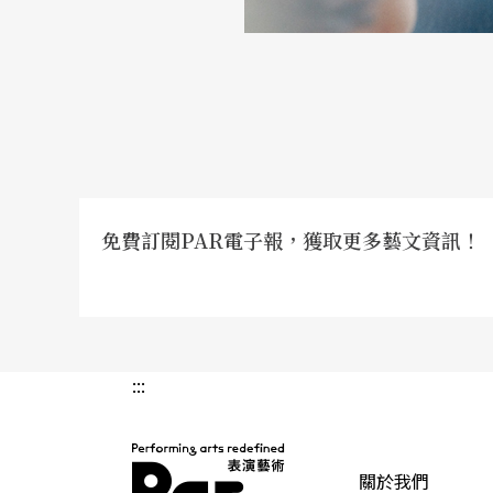
免費訂閱PAR電子報，獲取更多藝文資訊！
:::
關於我們