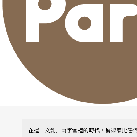
在這「文創」兩字當道的時代，藝術家比任