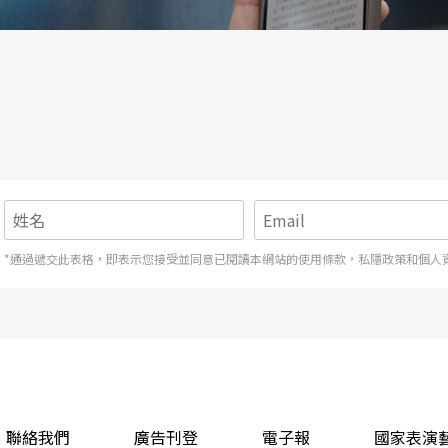
*通過遞交此表格，即表示您接受並同意已閱讀本網站的使用條款，私隱政策和個人
聯絡我們
廣告刊登
電子報
國家表演