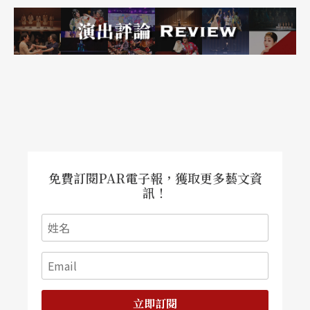
免費訂閱PAR電子報，獲取更多藝文資
訊！
立即訂閱