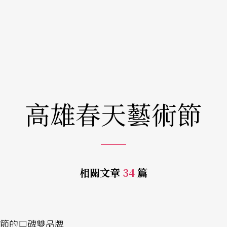
高雄春天藝術節
相關文章
34
篇
術節的口碑雙品牌