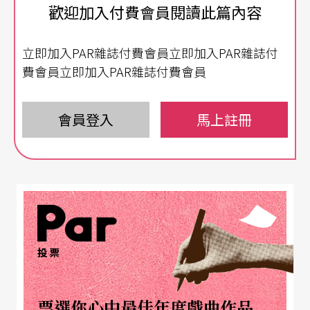
歡迎加入付費會員閱讀此篇內容
立即加入PAR雜誌付費會員立即加入PAR雜誌付
費會員立即加入PAR雜誌付費會員
會員登入
馬上註冊
投票
票選你心中最佳年度戲曲作品