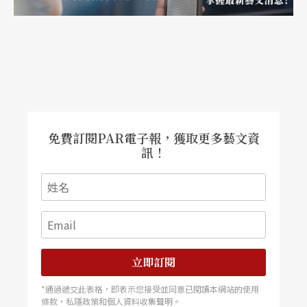
免費訂閱PAR電子報，獲取更多藝文資
訊！
立即訂閱
*通過遞交此表格，即表示您接受並同意已閱讀本網站的使用
條款，私隱政策和個人資料收集聲明。