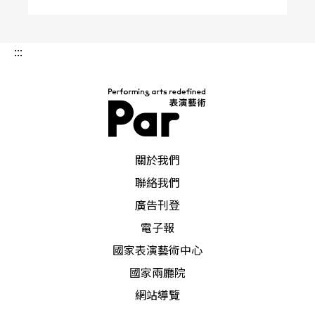
:::
PAR 表演藝術雜誌
關於我們
聯絡我們
廣告刊登
電子報
國家表演藝術中心
國家兩廳院
網站導覽