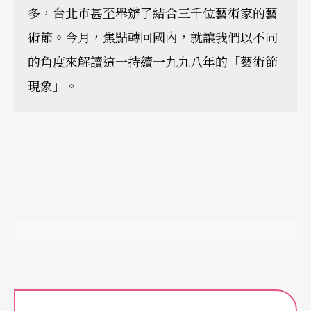
多，台北市甚至舉辦了結合三千位藝術家的藝
術節。今月，焦點轉回國內，就讓我們以不同
的角度來解讀這一持續一九九八年的「藝術節
現象」。