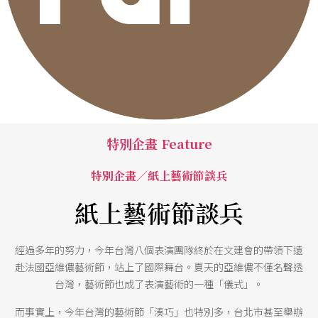
特別企畫 Feature
特別企畫／紙上藝術節談兵
紙上藝術節談兵
經過多年的努力，今年台灣八個表演團隊終於在文建會的帶領下遠
赴法國亞維儂藝術節，站上了國際舞台。夏天的亞維儂不僅名聲透
台灣，藝術節也成了表演藝術的一種「儀式」。
而事實上，今年台灣的藝術節「湊巧」也特別多，台北市甚至舉辦