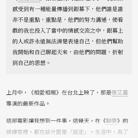
感受到有一種能量傳播到銀幕下，他們誰是誰
非不是重點，重點是，他們的努力溝通，使看
戲的我也投入了當中的情感交流之中，銀幕上
的人或許永遠無法清楚表達自己，但他們幫助
我開始和自己聊起天來，由他們的問題，折射
到自己的思想。
上月中，《相愛相親》在台北上映了，那是
張艾嘉
導演的最新作品。
這部電影讓我想到一件事，這幾天，在《
聊齋
》的
排練室裡，都在談什麼是「設定」。生活中，為了