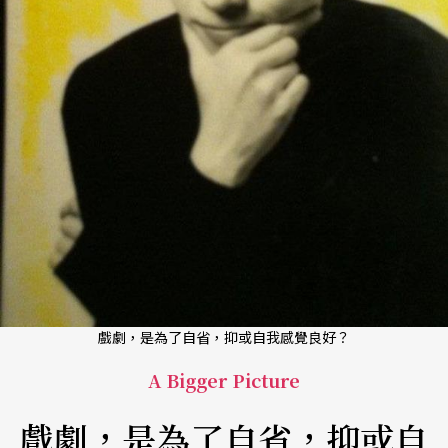
戲劇，是為了自省，抑或自我感覺良好？
A Bigger Picture
戲劇，是為了自省，抑或自