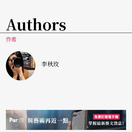
Authors
作者
李秋玫