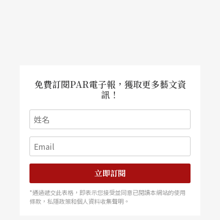
免費訂閱PAR電子報，獲取更多藝文資
訊！
立即訂閱
*通過遞交此表格，即表示您接受並同意已閱讀本網站的使用
條款，私隱政策和個人資料收集聲明。