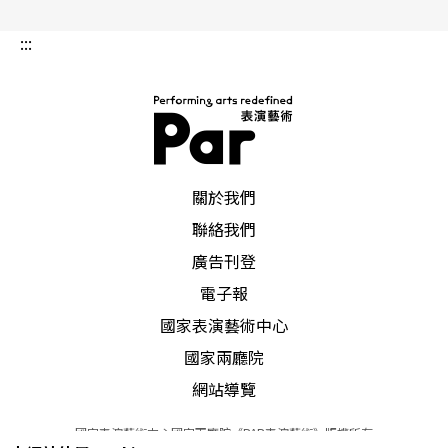
:::
PAR 表演藝術雜誌
關於我們
聯絡我們
廣告刊登
電子報
國家表演藝術中心
國家兩廳院
網站導覽
國家表演藝術中心國家兩廳院《PAR表演藝術》版權所有