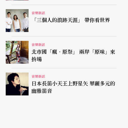
音樂新訊
「三個人的浪跡天涯」 帶你看世界
音樂新訊
北市國「瘋．原祭」 兩岸「原味」來
拚場
音樂新訊
日本長笛小天王上野星矢 華麗多元的
幽雅笛音