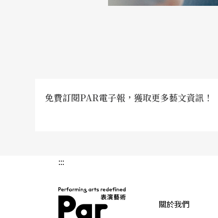
免費訂閱PAR電子報，獲取更多藝文資訊！
:::
關於我們