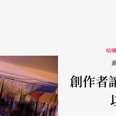
哈
創作者