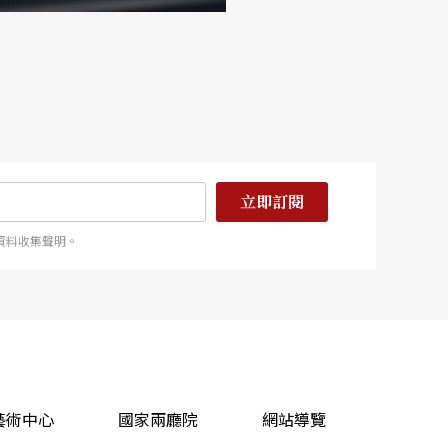
立即訂閱
資料收集聲明。
藝術中心
國家兩廳院
網站導覽