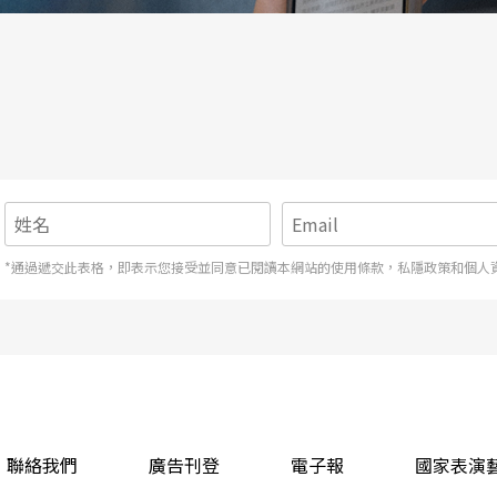
*通過遞交此表格，即表示您接受並同意已閱讀本網站的使用條款，私隱政策和個人
聯絡我們
廣告刊登
電子報
國家表演