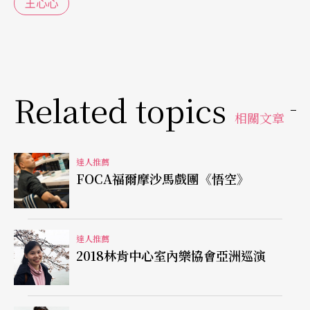
王心心
Related topics
相關文章
達人推薦
FOCA福爾摩沙馬戲團《悟空》
達人推薦
2018林肯中心室內樂協會亞洲巡演