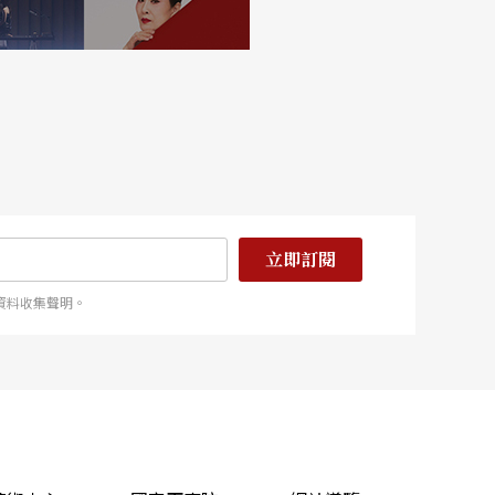
立即訂閱
資料收集聲明。