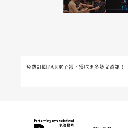
免費訂閱PAR電子報，獲取更多藝文資訊！
:::