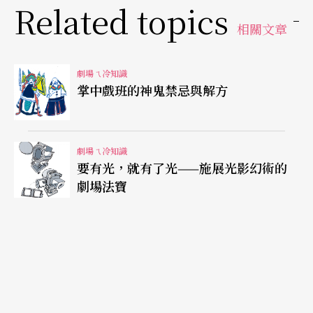
Related topics
相關文章
劇場ㄟ冷知識
掌中戲班的神鬼禁忌與解方
劇場ㄟ冷知識
要有光，就有了光——施展光影幻術的
劇場法寶