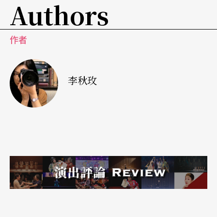
Authors
作者
李秋玫