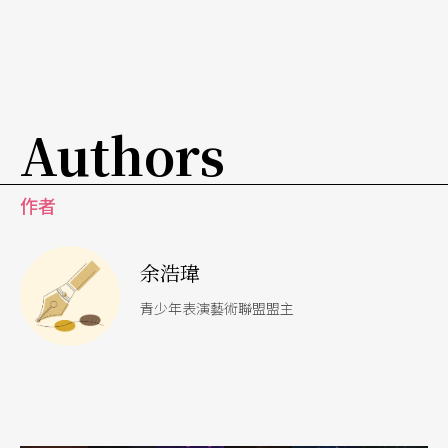
Authors
作者
余浩瑋
青少年表演藝術聯盟盟主