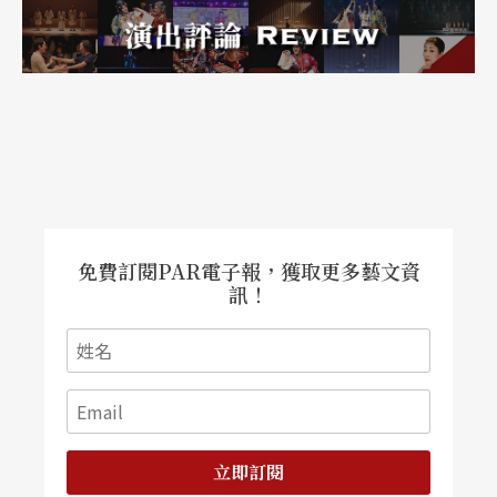
免費訂閱PAR電子報，獲取更多藝文資
訊！
立即訂閱