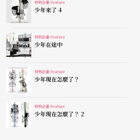
特別企畫 Feature
少年來了 4
特別企畫 Feature
少年在途中
特別企畫 Feature
少年現在怎麼了？
特別企畫 Feature
少年現在怎麼了？ 2