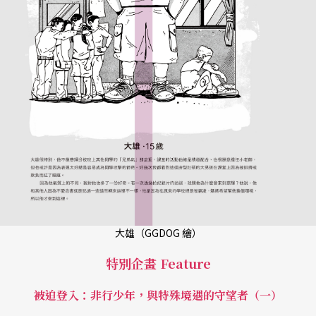
大雄（GGDOG 繪）
特別企畫 Feature
被迫登入：非行少年，與特殊境遇的守望者（一）