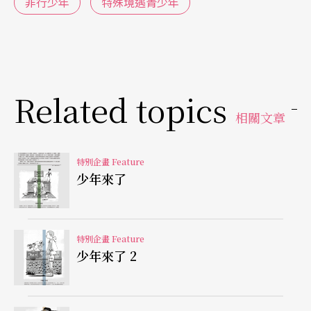
非行少年
特殊境遇青少年
Related topics
相關文章
特別企畫 Feature
少年來了
特別企畫 Feature
少年來了 2