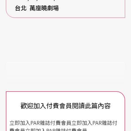
台北
萬座曉劇場
歡迎加入付費會員閱讀此篇內容
立即加入PAR雜誌付費會員立即加入PAR雜誌付
費會員立即加入PAR雜誌付費會員