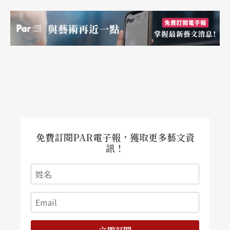
免費訂閱PAR電子報，獲取更多藝文資
訊！