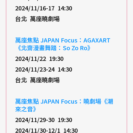
2024/11/16-17 14:30
台北
萬座曉劇場
萬座焦點 JAPAN Focus：AGAXART
《北齋漫畫舞踏：So Zo Ro》
2024/11/22 19:30
2024/11/23-24 14:30
台北
萬座曉劇場
萬座焦點 JAPAN Focus：曉劇場《潮
來之音》
2024/11/29-30 19:30
2024/11/30-12/1 14:30