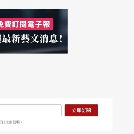
立即訂閱
資料收集聲明。