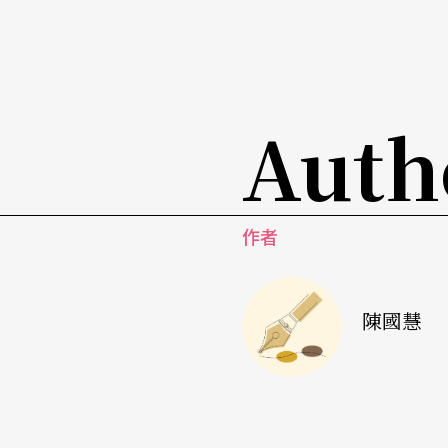
Auth
作者
陳國慧