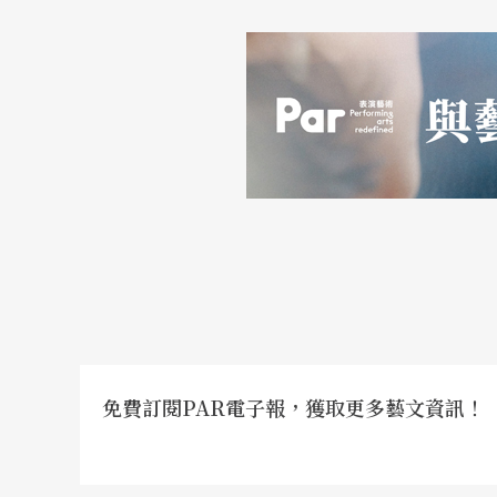
免費訂閱PAR電子報，獲取更多藝文資訊！