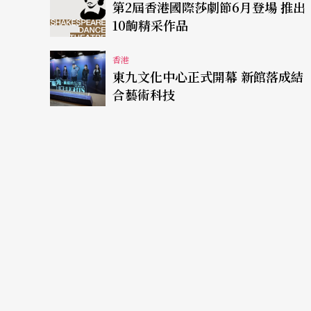
第2屆香港國際莎劇節6月登場 推出
10齣精采作品
香港
東九文化中心正式開幕 新館落成結
合藝術科技