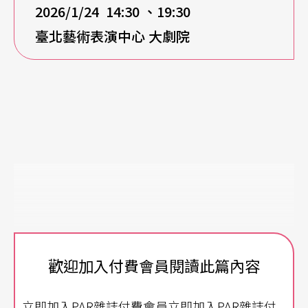
2026/1/24 14:30
、19:30
臺北藝術表演中心
大劇院
歡迎加入付費會員閱讀此篇內容
立即加入PAR雜誌付費會員立即加入PAR雜誌付