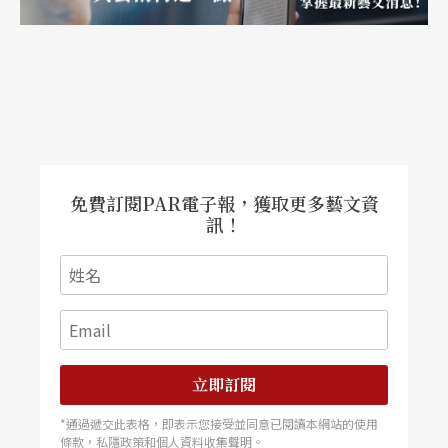
免費訂閱PAR電子報，獲取更多藝文資
訊！
立即訂閱
*通過遞交此表格，即表示您接受並同意已閱讀本網站的使用
條款，私隱政策和個人資料收集聲明。