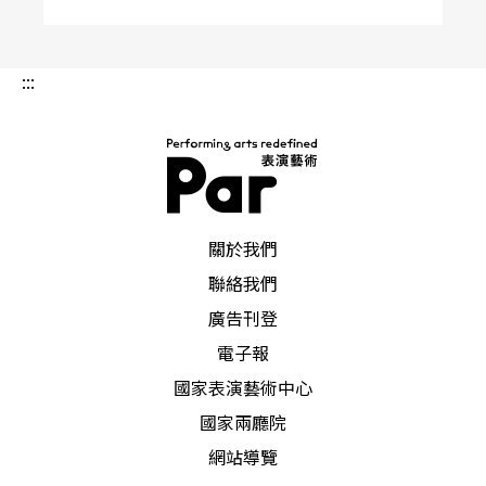
:::
PAR 表演藝術雜誌
關於我們
聯絡我們
廣告刊登
電子報
國家表演藝術中心
國家兩廳院
網站導覽