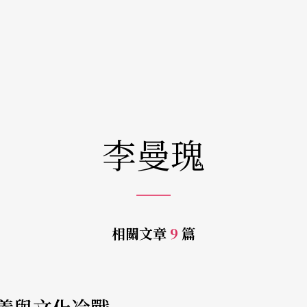
李曼瑰
相關文章
9
篇
e