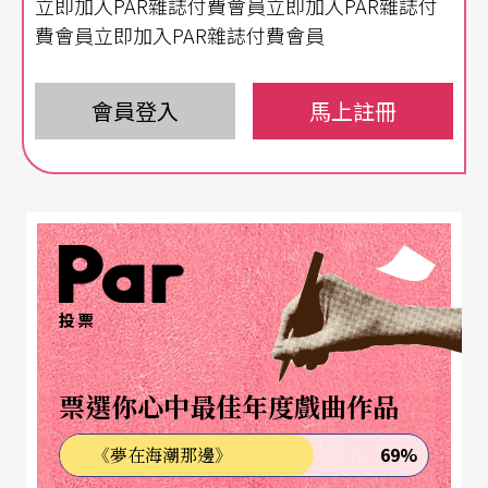
立即加入PAR雜誌付費會員立即加入PAR雜誌付
費會員立即加入PAR雜誌付費會員
會員登入
馬上註冊
投票
票選你心中最佳年度戲曲作品
69%
《夢在海潮那邊》