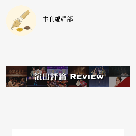
本刊編輯部