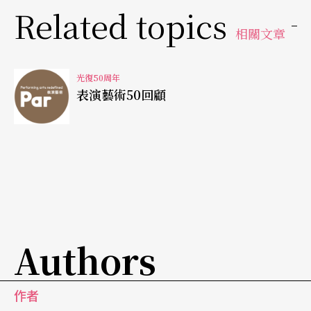
Related topics
相關文章
光復50周年
表演藝術50回顧
Authors
作者