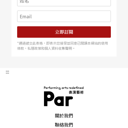
立即訂閱
*通過遞交此表格，即表示您接受並同意已閱讀本網站的使用
條款，私隱政策和個人資料收集聲明。
:::
PAR 表演藝術雜誌
關於我們
聯絡我們