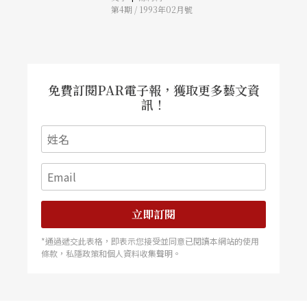
第4期 / 1993年02月號
免費訂閱PAR電子報，獲取更多藝文資
訊！
立即訂閱
*通過遞交此表格，即表示您接受並同意已閱讀本網站的使用
條款，私隱政策和個人資料收集聲明。