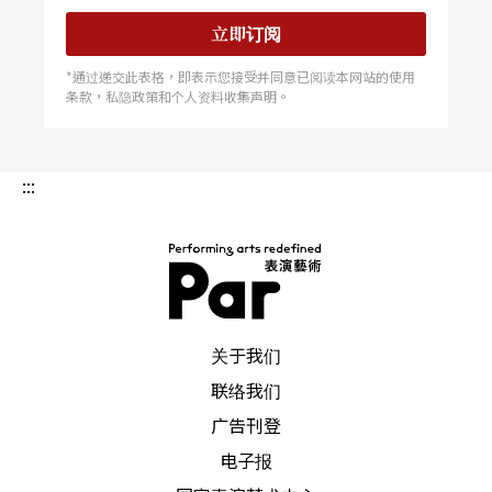
立即订阅
*通过递交此表格，即表示您接受并同意已阅读本网站的使用
条款，私隐政策和个人资料收集声明。
:::
PAR 表演艺术杂志
关于我们
联络我们
广告刊登
电子报