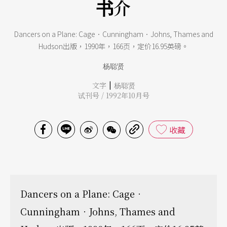
书介
Dancers on a Plane: Cage．Cunningham．Johns, Thames and
Hudson出版，1990年，166页，定价16.95英磅。
杨聪贤
|
文字
杨聪贤
试刊号 / 1992年10月号
收藏
Dancers on a Plane: Cage．
Cunningham．Johns, Thames and