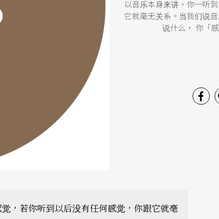
以音乐本身来讲，你一听到
它就毫无关系。当我们说音
说什么， 你「
感觉，若你听到以后没有任何感觉，你跟它就毫