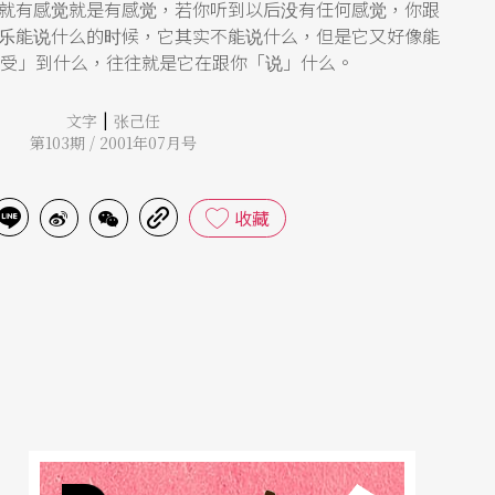
就有感觉就是有感觉，若你听到以后没有任何感觉，你跟
乐能说什么的时候，它其实不能说什么，但是它又好像能
感受」到什么，往往就是它在跟你「说」什么。
|
文字
张己任
第103期 / 2001年07月号
收藏