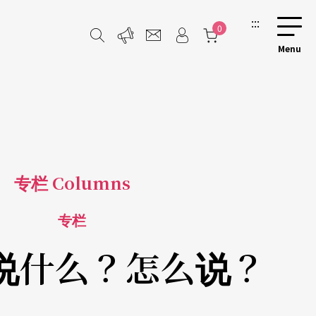
:::
0
专栏 Columns
专栏
说什么？怎么说？