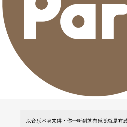
以音乐本身来讲，你一听到就有感觉就是有