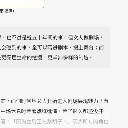
室 提供）
声，也不过是近五十年间的事。但女人做剧场，
上会碰到的事，全可以写进剧本、搬上舞台；而
是更深层生命的挖掘，更丰沛多样的制造。
上的，而何时何地女人开始进入剧场展现魅力？有
在中场休息时等著戏继续演，等了很久都还没开
人答：「因为皇后正在刮胡子。」因为所有的角色