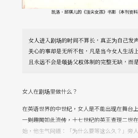
凯洛．邱琪儿的《顶尖女孩》书影（本刊资料
女人进入剧场的时间不算长，真正为自己发
关心的事却是无所不包，凡是当今女人生活
且永远不会是颂扬父权体制的完整无缺，而
女人在剧场里做什么？
在英语世界的中世纪，女人是不能出现在舞台
一则趣闻如此流传，十七世纪的英王查理二世
始，他生气问道：「为什么要等这么久？」旁