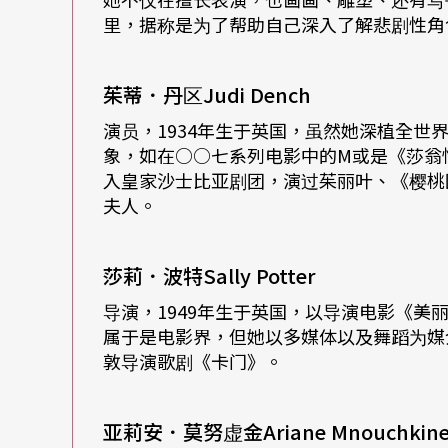
《顶尖女孩》
Top Girls
（1982），它不仅超
里，据称是为了帮助自己深入了解悲剧性角
人被历史、小说甚至绘画描绘的种种矛盾。因
事、牺牲乡下姐姐获得事业成功，我们会感到
茱蒂．丹区
Judi Dench
又了解到女人发挥才能的机会是如此稀少。此外，夏洛蒂
演员，1934年生于英国，虽然她深植全世
象，如在○○七系列电影中的M或是《莎翁
妈说我永远不应该》
My Mother Said I Never S
入皇家沙士比亚剧团，演过茱丽叶、《樱桃
转换，看尽了英国社会从世界大战到今日的改变。克莱
夫人。
度紧张》
Low Level Panic
（1988）则将年轻
的关系、情欲、不安全感在一种幽默的氛围中
莎莉．波特
Sally Potter
导演，1949年生于英国，以导演电影《美
还有，《蓝鱼湾的夏天》
Last Summer at Bluef
属于是电影界，但她以多媒体以及舞蹈为媒
敦导演歌剧《卡门》。
rs）借由一群女人与癌症朋友的度假，温暖呈
事，被称做是美国女同性恋剧本的里程碑。给自己
亚莉安．莫努虚金
Ariane Mnouchkin
e Shange），以《给那些曾想自杀的有色女