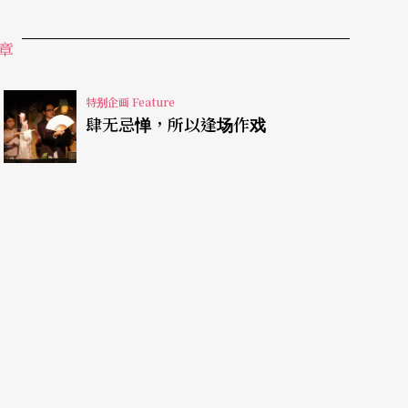
章
ared Experience）剧团，从《印度之
ale）与编剧的合作下，使用的非线性叙述、集体创作
特别企画 Feature
无一不是之前女性剧场实践的累积，且获得剧评与
肆无忌惮，所以逢场作戏
以基因复制为主题来探讨父子关系，在二○○四年
（Sphinx）再度出发，与男导演和男演员一同
家剧院二○○七年邀约女导演密契儿（Katie M
典悲剧《特洛伊女人》，并将场景设定在当代，因为
碎
语世界」，这儿女人所展示的演出更是令人目不暇