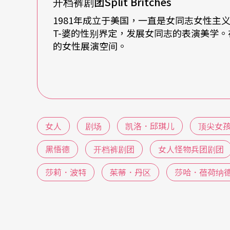
开档裤剧团Split Britches
○四年新总监黑悟德（Vikki Heywood）
1981年成立于美国，一直是女同志女性主
T-婆的性别界定，发展女同志的表演美学。在
是，她认为自己向来最成功之处，不是我们一
的女性展演空间。
社群氛围，营造更自在的气氛，吸引更多人在
向，也可以在年方廿七岁的克若克内儿（Carrie Crac
身上看到，她们以合作的方式成功申请伦敦大门剧
两人不同专长互补长短的好处，「这在男人文
女人
剧场
凯洛．邱琪儿
顶尖女
因此纵使二十一世纪我们看到致力女性剧本创作的帕斯
黑悟德
开档裤剧团
女人怪物兵团剧团
剧院的女导演，或者演员费欧娜．萧（Fiona Sha
莎莉．波特
茱蒂．丹区
莎哈．蓓荷纳
r）在莎剧及经典作品如贝克特《快乐时光》
Ha
意现状，重回传统怀抱，而是因为女人们开始
女性在许多社会结构上仍是被压抑歧视，但以