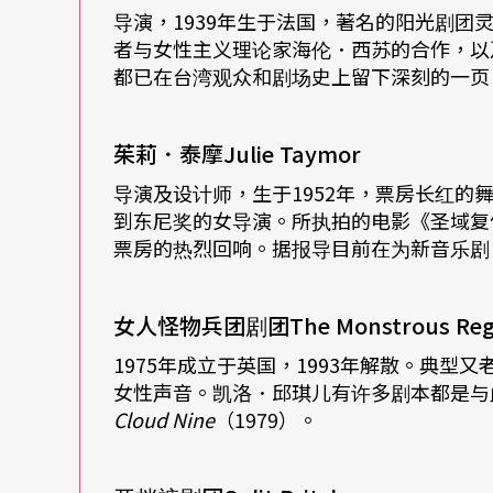
导演，1939年生于法国，著名的阳光剧团
Considered Suicide When the Rainbow Is Enuf
者与女性主义理论家海伦．西苏的合作，以
辨识，也形成了黑人女性特有音乐诗串般的剧
都已在台湾观众和剧场史上留下深刻的一页
以上剧本可说是开启了女人舞台世界的大门，
茱莉．泰摩
Julie Taymor
男性成了背影。当然也因为有些创作者将焦点
导演及设计师，生于1952年，票房长红的
室」之讽，但她们的确为女性在舞台上的自主
到东尼奖的女导演。所执拍的电影《圣域复
了女人也可以拥有轰轰烈烈的生命，如果想要
票房的热烈回响。据报导目前在为新音乐剧
人不一定只把力气专注在争取自主、女工权益
女人怪物兵团
剧团
The Monstrous Re
命经验，演出场地可以遍及工厂和监狱，这些
1975年成立于英国，1993年解散。典
剧场里开花结果，处处女人生机盎然
女性声音。凯洛．邱琪儿有许多剧本都是与
Cloud Nine
（1979）。
九○年代之后，女人在剧场的成功经历像剥开
剧院的实际经营，到领导经典大团，都更添加