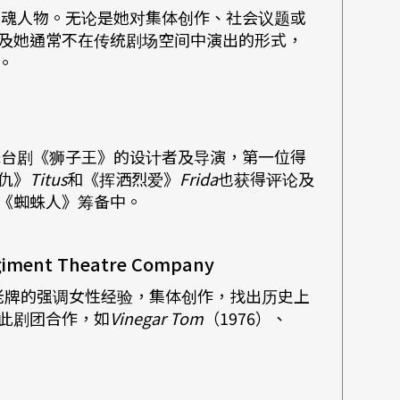
灵魂人物。无论是她对集体创作、社会议题或
（1975）获得东尼奖，则是史上首次黑人女性被
及她通常不在传统剧场空间中演出的形式，
场美学。
。
几乎每个剧本都没有任何男性演员出现在舞台上，
完全放在情欲解放上，受到「走出厨房，进入卧
舞台剧《狮子王》的设计者及导演，第一位得
权挣出一个空间。这些至今仍受欢迎的剧本，标示
仇》
Titus
和《挥洒烈爱》
Frida
也获得评论及
，自己哪天也可以走出自己一片天。虽然当今的女
《蜘蛛人》筹备中。
或是性解放，但今日剧场可以接受集体创作来谈生
giment Theatre Company
女性剧团开创先锋且推波助澜之功不可没。
型又老牌的强调女性经验，集体创作，找出历史上
此剧团合作，如
Vinegar Tom
（1976）、
的豆荚一般开始四散，从导演、演员、幕后设计、
跳动新的风貌和质地，如皇家莎士比亚剧团的二○