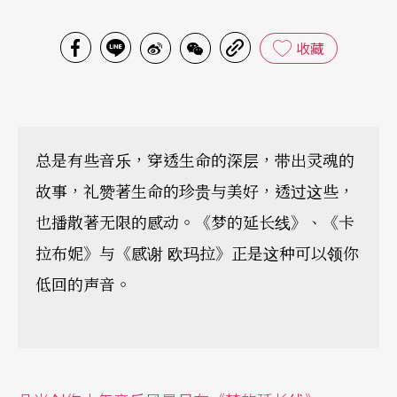
收藏
总是有些音乐，穿透生命的深层，带出灵魂的
故事，礼赞著生命的珍贵与美好，透过这些，
也播散著无限的感动。《梦的延长线》、《卡
拉布妮》与《感谢 欧玛拉》正是这种可以领你
低回的声音。