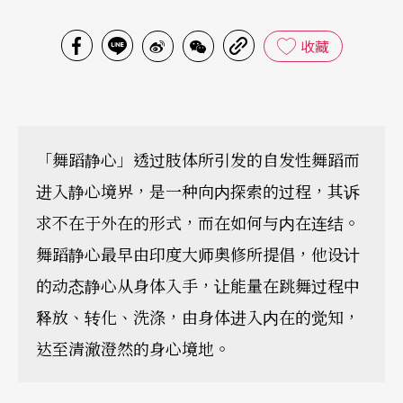
收藏
「舞蹈静心」透过肢体所引发的自发性舞蹈而
进入静心境界，是一种向内探索的过程，其诉
求不在于外在的形式，而在如何与内在连结。
舞蹈静心最早由印度大师奥修所提倡，他设计
的动态静心从身体入手，让能量在跳舞过程中
释放、转化、洗涤，由身体进入内在的觉知，
达至清澈澄然的身心境地。