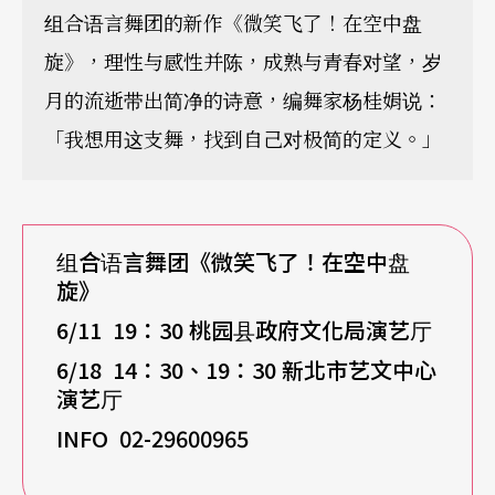
组合语言舞团的新作《微笑飞了！在空中盘
旋》，理性与感性并陈，成熟与青春对望，岁
月的流逝带出简净的诗意，编舞家杨桂娟说：
「我想用这支舞，找到自己对极简的定义。」
组合语言舞团《微笑飞了！在空中盘
旋》
6/11 19
：30 桃园县政府文化局演艺厅
6/18 14
：30、19：30 新北市艺文中心
演艺厅
INFO 02-29600965