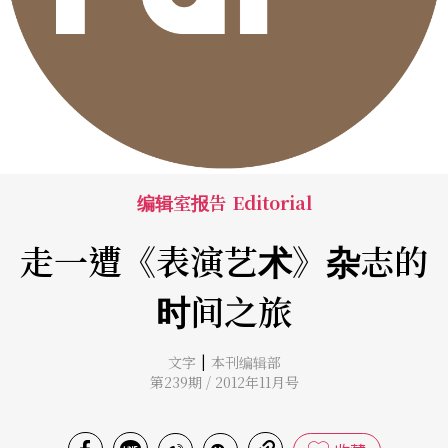
编辑室报告 Editorial
走一遭《表演艺术》杂志的
时间之旅
|
文字
本刊编辑部
第239期 / 2012年11月号