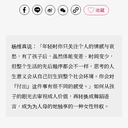
收藏
杨维真说：「年轻时你只关注个人的情感与哀
愁，有了孩子后，虽然体能变差、时间变少，
但整个生活的先后顺序都会不一样，思考的人
生意义会从自己衍生到整个社会环境。你会对
『付出』这件事有很不同的感受。」如何从孩
子的眼光去审视成人价值，再转换成舞蹈语
言，成为为人母的她独享的一种女性特权。