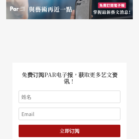
免费订阅PAR电子报，获取更多艺文资
讯！
立即订阅