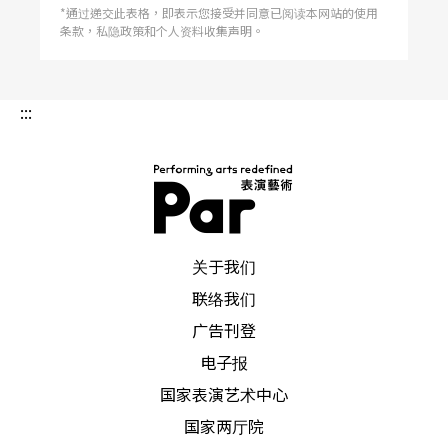
*通过递交此表格，即表示您接受并同意已阅读本网站的使用
条款，私隐政策和个人资料收集声明。
:::
PAR 表演艺术杂志
关于我们
联络我们
广告刊登
电子报
国家表演艺术中心
国家两厅院