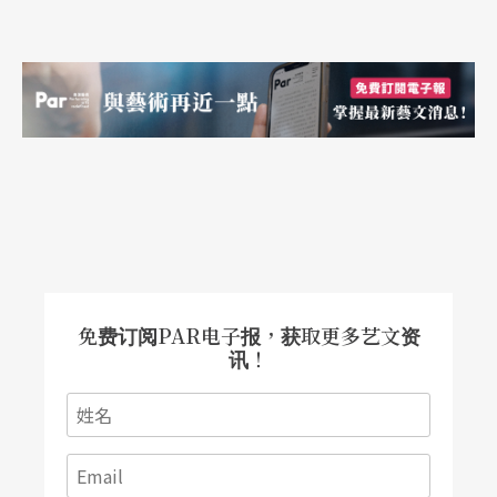
免费订阅PAR电子报，获取更多艺文资
讯！