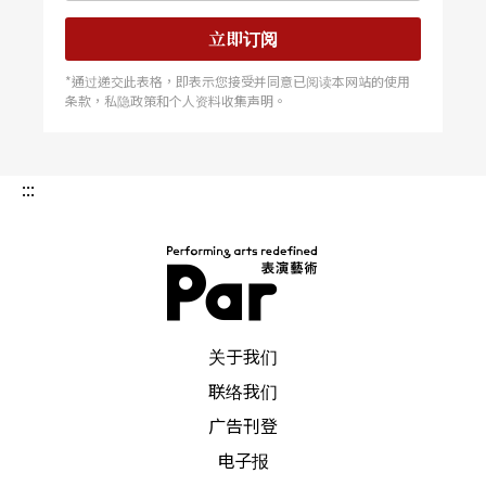
立即订阅
*通过递交此表格，即表示您接受并同意已阅读本网站的使用
条款，私隐政策和个人资料收集声明。
:::
PAR 表演艺术杂志
关于我们
联络我们
广告刊登
电子报