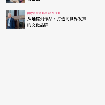
两厅院橱窗 Hot at NTCH
从场馆到作品，打造向世界发声
的文化品牌