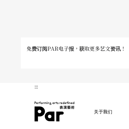
免费订阅PAR电子报，获取更多艺文资讯！
:::
关于我们
PAR 表演艺术杂志