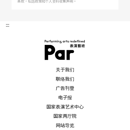
条款，私隐政策和个人资料收集声明。
:::
PAR 表演艺术杂志
关于我们
联络我们
广告刊登
电子报
国家表演艺术中心
国家两厅院
网站导览