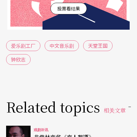
投票看结果
爱乐剧工厂
中文音乐剧
天堂王国
钟欣志
Related topics
相关文章
戏剧新讯