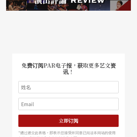
免费订阅PAR电子报，获取更多艺文资
讯！
立即订阅
*通过递交此表格，即表示您接受并同意已阅读本网站的使用