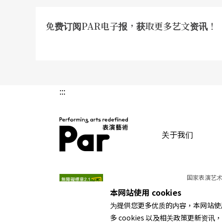
免费订阅PAR电子报，获取更多艺文资讯！
:::
关于我们
PAR 表演艺术杂志
国家表演艺术
本网站使用 cookies
为提供您更多优质的内容，本网站使用 
多 cookies 以及相关政策更新