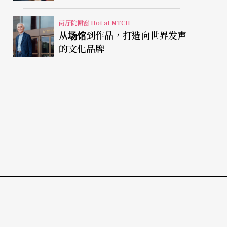
两厅院橱窗 Hot at NTCH
从场馆到作品，打造向世界发声
的文化品牌