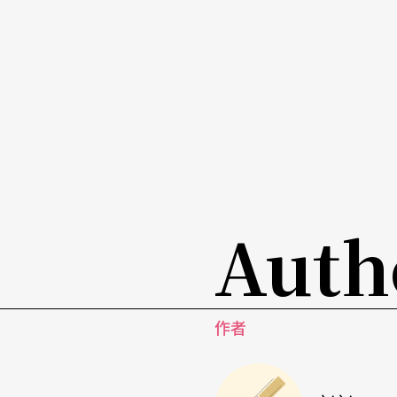
Auth
作者